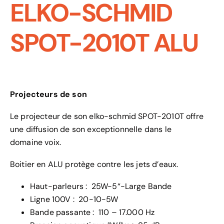
ELKO-SCHMID
SPOT-2010T ALU
Projecteurs de son
Le projecteur de son elko-schmid SPOT-2010T offre
une diffusion de son exceptionnelle dans le
domaine voix.
Boitier en ALU protège contre les jets d’eaux.
Haut-parleurs : 25W-5“-Large Bande
Ligne 100V : 20-10-5W
Bande passante : 110 – 17.000 Hz