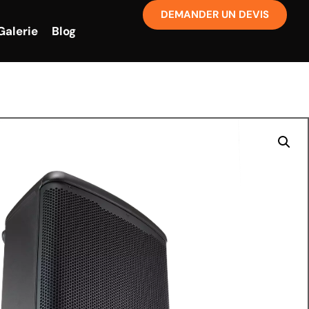
DEMANDER UN DEVIS
Galerie
Blog