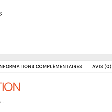
INFORMATIONS COMPLÉMENTAIRES
AVIS (0)
TION
 :