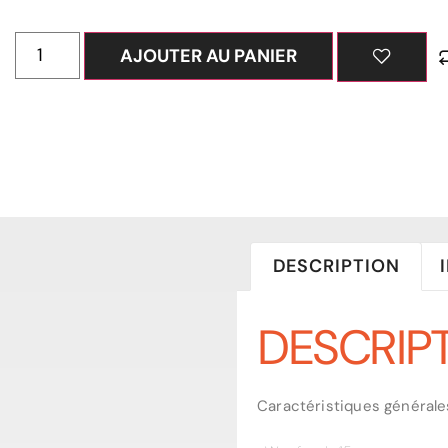
AJOUTER AU PANIER
DESCRIPTION
DESCRIP
Caractéristiques générales