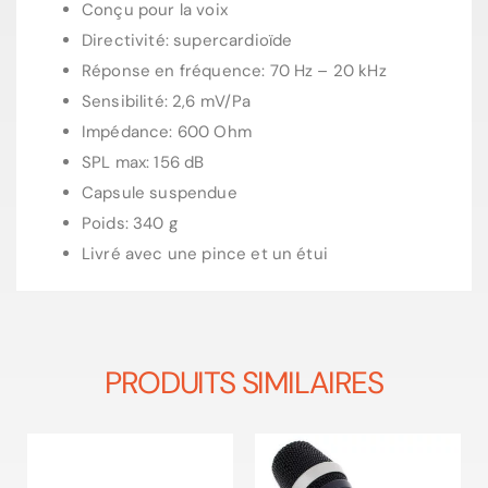
Conçu pour la voix
Directivité: supercardioïde
Réponse en fréquence: 70 Hz – 20 kHz
Sensibilité: 2,6 mV/Pa
Impédance: 600 Ohm
SPL max: 156 dB
Capsule suspendue
Poids: 340 g
Livré avec une pince et un étui
PRODUITS SIMILAIRES