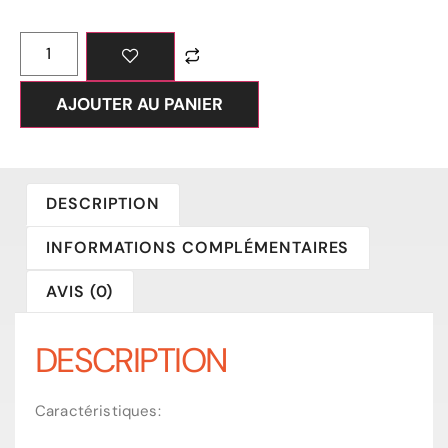
AJOUTER AU PANIER
DESCRIPTION
INFORMATIONS COMPLÉMENTAIRES
AVIS (0)
DESCRIPTION
Caractéristiques: