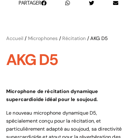
PARTAGER
Accueil
/
Microphones
/
Récitation
/ AKG D5
AKG D5
Microphone de récitation dynamique
supercardioïde idéal pour le soujoud.
Le nouveau microphone dynamique D5,
spécialement conçu pour la récitation, et
particulièrement adapté au soujoud, sa directivité
supercardioïde et atout pour la réverbération des