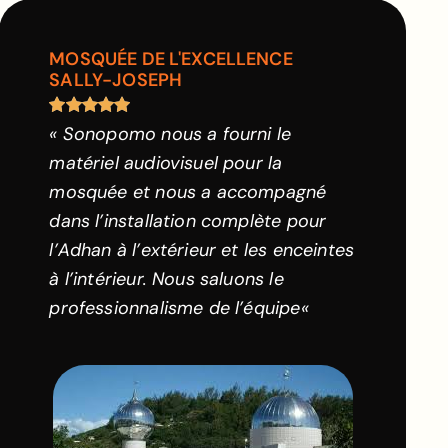
MOSQUÉE DE L'EXCELLENCE
SALLY-JOSEPH
« Sonopomo nous a fourni le
matériel audiovisuel pour la
mosquée et nous a accompagné
dans l’installation complète pour
l’Adhan à l’extérieur et les enceintes
à l’intérieur. Nous saluons le
professionnalisme de l’équipe
«