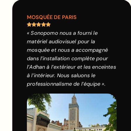
MOSQUÉE DE PARIS
« Sonopomo nous a fourni le
matériel audiovisuel pour la
mosquée et nous a accompagné
dans l’installation complète pour
l’Adhan à l’extérieur et les enceintes
à l’intérieur. Nous saluons le
professionnalisme de l’équipe ».