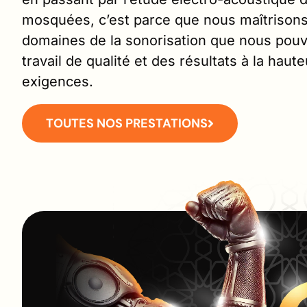
mosquées, c’est parce que nous maîtrisons
domaines de la sonorisation que nous pouv
travail de qualité et des résultats à la haut
exigences.
TOUTES NOS PRESTATIONS