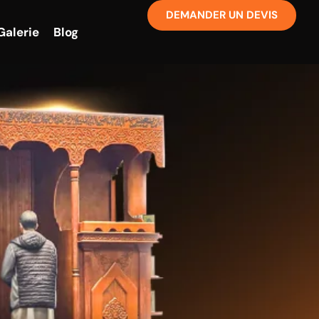
DEMANDER UN DEVIS
Galerie
Blog