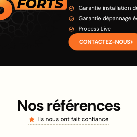
Garantie installation d
Garantie dépannage é
Process Live
CONTACTEZ-NOUS
Nos références
Ils nous ont fait confiance