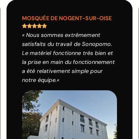
MOSQUÉE DE NOGENT-SUR-OISE
« Nous sommes extrêmement
satisfaits du travail de Sonopomo.
Le matériel fonctionne très bien et
la prise en main du fonctionnement
a été relativement simple pour
notre équipe.
«