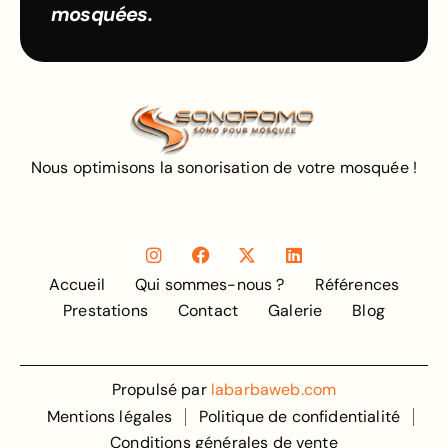
mosquées.
Nous optimisons la sonorisation de votre mosquée !
Accueil
Qui sommes-nous ?
Références
Prestations
Contact
Galerie
Blog
Propulsé par
labarbaweb.com
Mentions légales
Politique de confidentialité
Conditions générales de vente