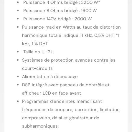
Puissance 4 Ohms bridgé : 3200 W*
Puissance 8 Ohms bridgé : 1600 W
Puissance 140V bridgé : 2000 W
Puissance maxi en Watts au taux de distortion
harmonique totale indiqué : 1 kHz, 0,5% DHT, *1
kHz, 1 % DHT
Taille en U : 2U
Systèmes de protection avancés contre les
court-circuits
Alimentation à découpage
DSP intégré avec panneau de contrôle et
afficheur LCD en face avant
Programmes d’enceintes mémorisant
fréquences de coupure, correction, limitation,
compression, délai et générateur de
subharmoniques.