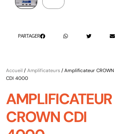
PARTAGER
Accueil
/
Amplificateurs
/ Amplificateur CROWN
CDI 4000
AMPLIFICATEUR
CROWN CDI