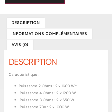
DESCRIPTION
INFORMATIONS COMPLÉMENTAIRES
AVIS (0)
DESCRIPTION
Caractéristique :
Puissance 2 Ohms : 2 x 1600 W*
Puissance 4 Ohms : 2 x 1200 W
Puissance 8 Ohms : 2 x 650 W
Puissance 70V : 2 x 1000 W