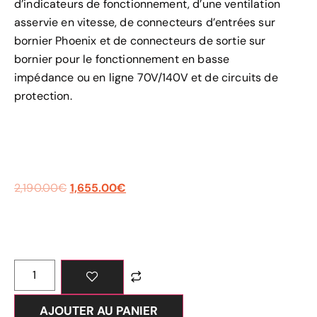
d’indicateurs de fonctionnement, d’une ventilation
asservie en vitesse, de connecteurs d’entrées sur
bornier Phoenix et de connecteurs de sortie sur
bornier pour le fonctionnement en basse
impédance ou en ligne 70V/140V et de circuits de
protection.
2,190.00
€
1,655.00
€
AJOUTER AU PANIER