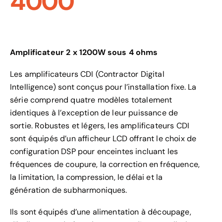
4000
Amplificateur 2 x 1200W sous 4 ohms
Les amplificateurs CDI (Contractor Digital
Intelligence) sont conçus pour l’installation fixe. La
série comprend quatre modèles totalement
identiques à l’exception de leur puissance de
sortie. Robustes et légers, les amplificateurs CDI
sont équipés d’un afficheur LCD offrant le choix de
configuration DSP pour enceintes incluant les
fréquences de coupure, la correction en fréquence,
la limitation, la compression, le délai et la
génération de subharmoniques.
Ils sont équipés d’une alimentation à découpage,