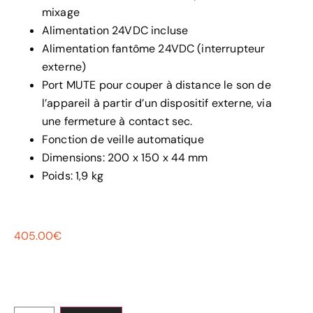
mixage
Alimentation 24VDC incluse
Alimentation fantôme 24VDC (interrupteur
externe)
Port MUTE pour couper à distance le son de
l’appareil à partir d’un dispositif externe, via
une fermeture à contact sec.
Fonction de veille automatique
Dimensions: 200 x 150 x 44 mm
Poids: 1,9 kg
405.00
€