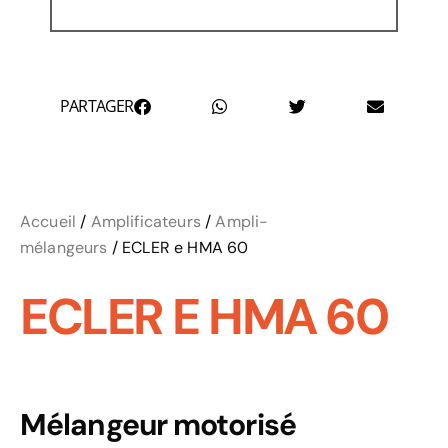
PARTAGER
Accueil
/
Amplificateurs
/
Ampli-
mélangeurs
/ ECLER e HMA 60
ECLER E HMA 60
Mélangeur motorisé