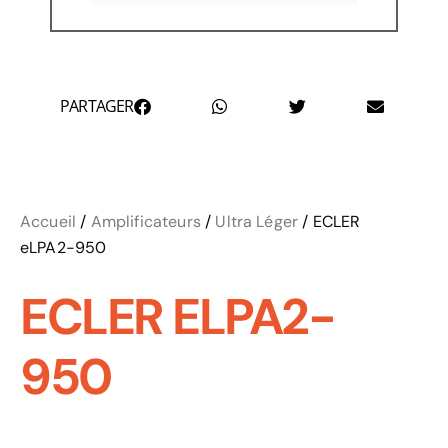
PARTAGER
Accueil
/
Amplificateurs
/
Ultra Léger
/ ECLER
eLPA2-950
ECLER ELPA2-
950