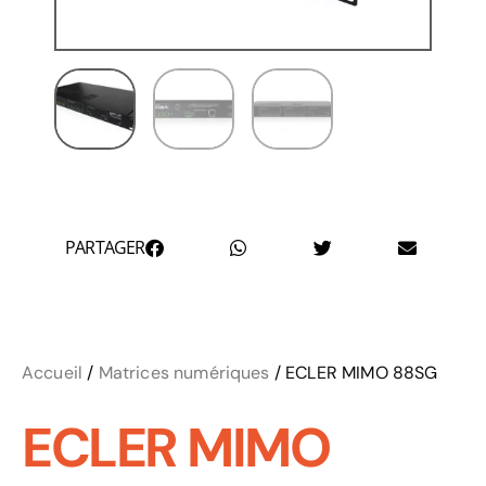
PARTAGER
Accueil
/
Matrices numériques
/ ECLER MIMO 88SG
ECLER MIMO