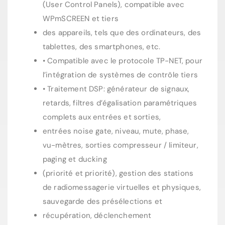
(User Control Panels), compatible avec
WPmSCREEN et tiers
des appareils, tels que des ordinateurs, des
tablettes, des smartphones, etc.
• Compatible avec le protocole TP-NET, pour
l’intégration de systèmes de contrôle tiers
• Traitement DSP: générateur de signaux,
retards, filtres d’égalisation paramétriques
complets aux entrées et sorties,
entrées noise gate, niveau, mute, phase,
vu-mètres, sorties compresseur / limiteur,
paging et ducking
(priorité et priorité), gestion des stations
de radiomessagerie virtuelles et physiques,
sauvegarde des présélections et
récupération, déclenchement