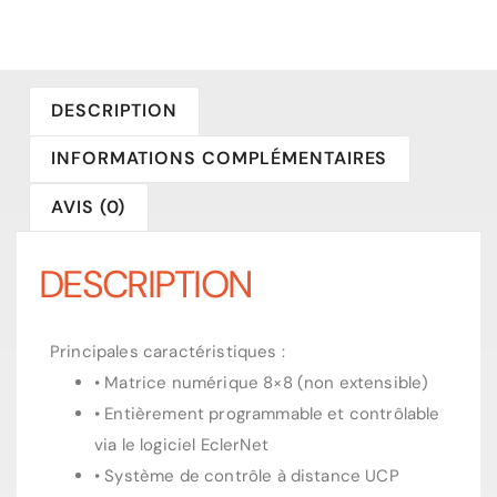
DESCRIPTION
INFORMATIONS COMPLÉMENTAIRES
AVIS (0)
DESCRIPTION
Principales caractéristiques :
• Matrice numérique 8×8 (non extensible)
• Entièrement programmable et contrôlable
via le logiciel EclerNet
• Système de contrôle à distance UCP