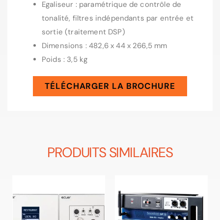
Egaliseur : paramétrique de contrôle de
tonalité, filtres indépendants par entrée et
sortie (traitement DSP)
Dimensions : 482,6 x 44 x 266,5 mm
Poids : 3,5 kg
TÉLÉCHARGER LA BROCHURE
PRODUITS SIMILAIRES