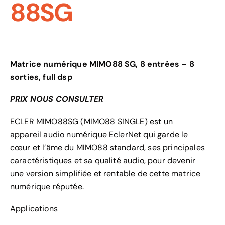
88SG
Matrice numérique MIMO88 SG, 8 entrées – 8
sorties, full dsp
PRIX NOUS CONSULTER
ECLER MIMO88SG (MIMO88 SINGLE) est un
appareil audio numérique EclerNet qui garde le
cœur et l’âme du MIMO88 standard, ses principales
caractéristiques et sa qualité audio, pour devenir
une version simplifiée et rentable de cette matrice
numérique réputée.
Applications