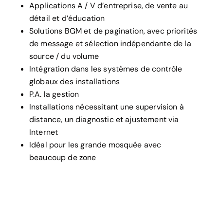
Applications A / V d’entreprise, de vente au
détail et d’éducation
Solutions BGM et de pagination, avec priorités
de message et sélection indépendante de la
source / du volume
Intégration dans les systèmes de contrôle
globaux des installations
P.A. la gestion
Installations nécessitant une supervision à
distance, un diagnostic et
ajustement via
Internet
Idéal pour les grande mosquée avec
beaucoup de zone