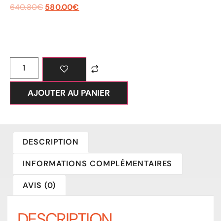
640.80
€
580.00
€
AJOUTER AU PANIER
DESCRIPTION
INFORMATIONS COMPLÉMENTAIRES
AVIS (0)
DESCRIPTION