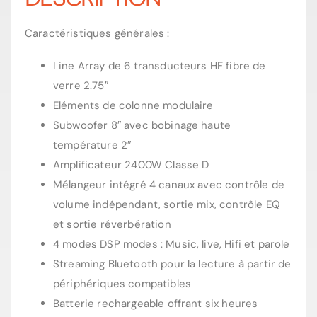
Caractéristiques générales :
Line Array de 6 transducteurs HF fibre de
verre 2.75″
Eléments de colonne modulaire
Subwoofer 8″ avec bobinage haute
température 2″
Amplificateur 2400W Classe D
Mélangeur intégré 4 canaux avec contrôle de
volume indépendant, sortie mix, contrôle EQ
et sortie réverbération
4 modes DSP modes : Music, live, Hifi et parole
Streaming Bluetooth pour la lecture à partir de
périphériques compatibles
Batterie rechargeable offrant six heures