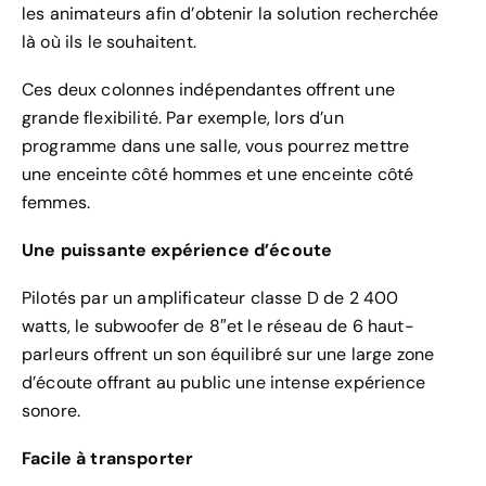
les animateurs afin d’obtenir la solution recherchée
là où ils le souhaitent.
Ces deux colonnes indépendantes offrent une
grande flexibilité. Par exemple, lors d’un
programme dans une salle, vous pourrez mettre
une enceinte côté hommes et une enceinte côté
femmes.
Une puissante expérience d’écoute
Pilotés par un amplificateur classe D de 2 400
watts, le subwoofer de 8″et le réseau de 6 haut-
parleurs offrent un son équilibré sur une large zone
d’écoute offrant au public une intense expérience
sonore.
Facile à transporter