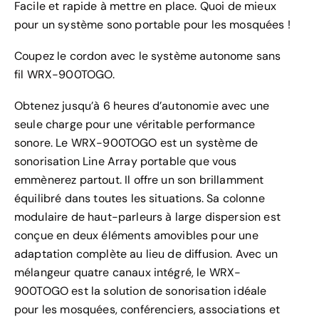
Facile et rapide à mettre en place. Quoi de mieux
pour un système sono portable pour les mosquées !
Coupez le cordon avec le système autonome sans
fil WRX-900TOGO.
Obtenez jusqu’à 6 heures d’autonomie avec une
seule charge pour une véritable performance
sonore. Le WRX-900TOGO est un système de
sonorisation Line Array portable que vous
emmènerez partout. Il offre un son brillamment
équilibré dans toutes les situations. Sa colonne
modulaire de haut-parleurs à large dispersion est
conçue en deux éléments amovibles pour une
adaptation complète au lieu de diffusion. Avec un
mélangeur quatre canaux intégré, le WRX-
900TOGO est la solution de sonorisation idéale
pour les mosquées, conférenciers, associations et