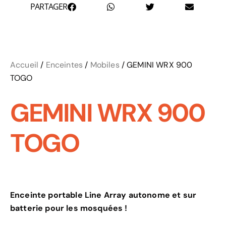
PARTAGER
Accueil
/
Enceintes
/
Mobiles
/ GEMINI WRX 900
TOGO
GEMINI WRX 900
TOGO
Enceinte portable Line Array autonome et sur
batterie pour les mosquées !