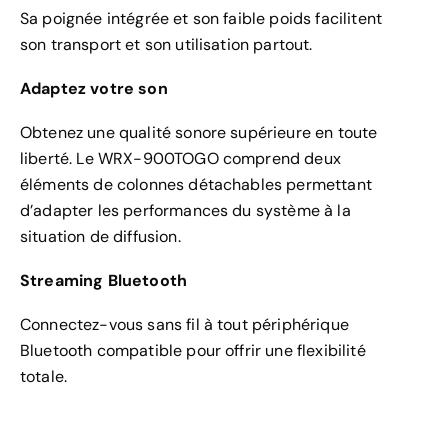
Sa poignée intégrée et son faible poids facilitent
son transport et son utilisation partout.
Adaptez votre son
Obtenez une qualité sonore supérieure en toute
liberté. Le WRX-900TOGO comprend deux
éléments de colonnes détachables permettant
d’adapter les performances du système à la
situation de diffusion.
Streaming Bluetooth
Connectez-vous sans fil à tout périphérique
Bluetooth compatible pour offrir une flexibilité
totale.