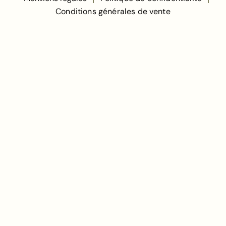
Conditions générales de vente