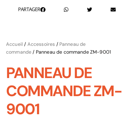
PARTAGER
Accueil
/
Accessoires
/
Panneau de
commande
/ Panneau de commande ZM-9001
PANNEAU DE
COMMANDE ZM-
9001