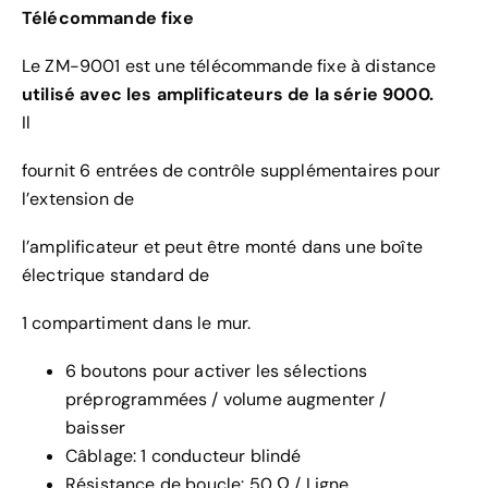
Télécommande fixe
Le ZM-9001 est une télécommande fixe à distance
utilisé avec les amplificateurs de la série 9000.
Il
fournit 6 entrées de contrôle supplémentaires pour
l’extension de
l’amplificateur et peut être monté dans une boîte
électrique standard de
1 compartiment dans le mur.
6 boutons pour activer les sélections
préprogrammées / volume augmenter /
baisser
Câblage: 1 conducteur blindé
Résistance de boucle: 50 Ω / Ligne