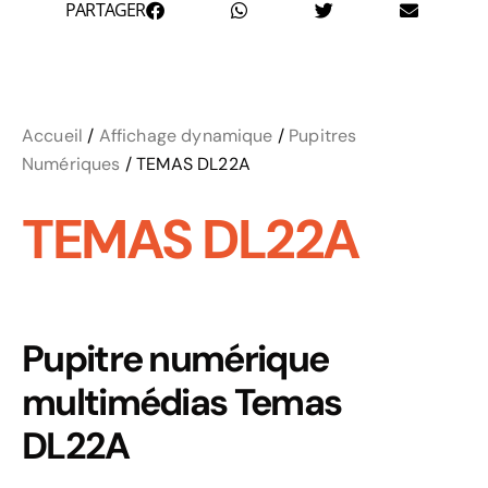
PARTAGER
Accueil
/
Affichage dynamique
/
Pupitres
Numériques
/ TEMAS DL22A
TEMAS DL22A
Pupitre numérique
multimédias Temas
DL22A