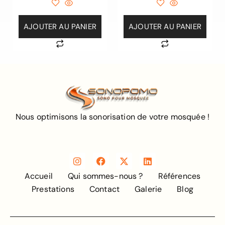
AJOUTER AU PANIER
AJOUTER AU PANIER
Nous optimisons la sonorisation de votre mosquée !
Accueil
Qui sommes-nous ?
Références
Prestations
Contact
Galerie
Blog