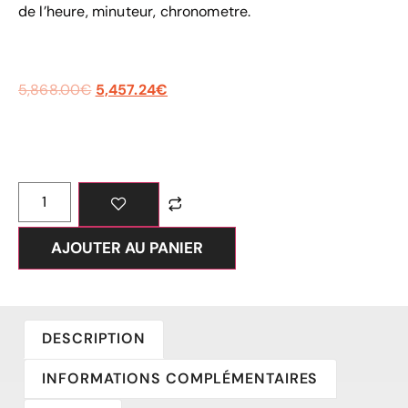
de l’heure, minuteur, chronometre.
5,868.00
€
5,457.24
€
AJOUTER AU PANIER
DESCRIPTION
INFORMATIONS COMPLÉMENTAIRES