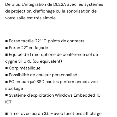
De plus, L’intégration de DL22A avec les systèmes
de projection, d’affichage ou la sonorisation de
votre salle est très simple.
■ Ecran tactile 22” 10 points de contacts
■ Ecran 22’’ en façade
■ Equipé de 1 microphone de conférence col de
cygne SHURE (ou équivalent)
■ Corp métallique
■ Possibilité de couleur personnalisé
■ PC embarqué SSD hautes performances avec
stockage
■ Système d’exploitation Windows Embedded 10
IOT
■ Timer avec ecran 3.5 » avec fonctions affichage