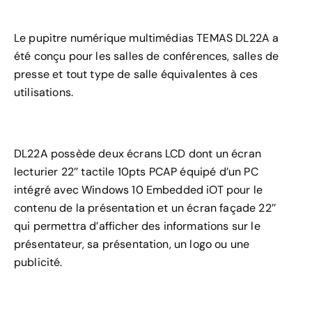
Le pupitre numérique multimédias TEMAS DL22A a
été conçu pour les salles de conférences, salles de
presse et tout type de salle équivalentes à ces
utilisations.
DL22A possède deux écrans LCD dont un écran
lecturier 22’’ tactile 10pts PCAP équipé d’un PC
intégré avec Windows 10 Embedded iOT pour le
contenu de la présentation et un écran façade 22’’
qui permettra d’afficher des informations sur le
présentateur, sa présentation, un logo ou une
publicité.