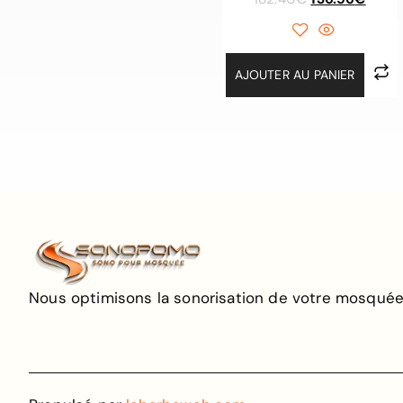
AJOUTER AU PANIER
Nous optimisons la sonorisation de votre mosquée