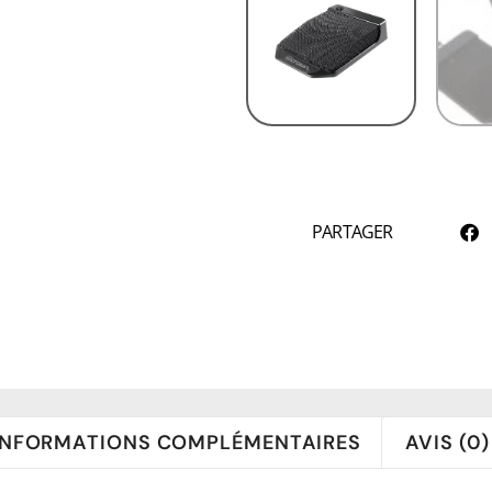
PARTAGER
INFORMATIONS COMPLÉMENTAIRES
AVIS (0)