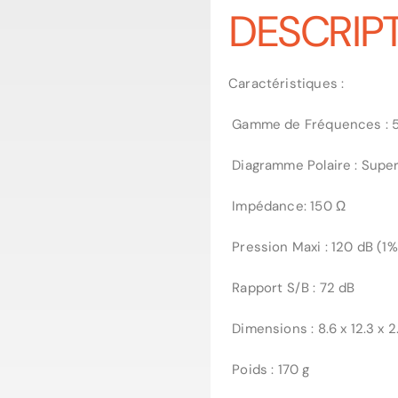
DESCRIP
Caractéristiques :
Gamme de Fréquences : 5
Diagramme Polaire : Supe
Impédance: 150 Ω
Pression Maxi : 120 dB (1
Rapport S/B : 72 dB
Dimensions : 8.6 x 12.3 x 
Poids : 170 g