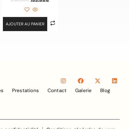
AJOUTER AU PANIER
es
Prestations
Contact
Galerie
Blog