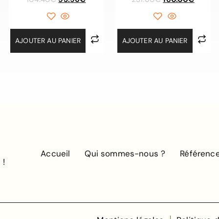
AJOUTER AU PANIER
AJOUTER AU PANIER
Accueil
Qui sommes-nous ?
Référenc
 !