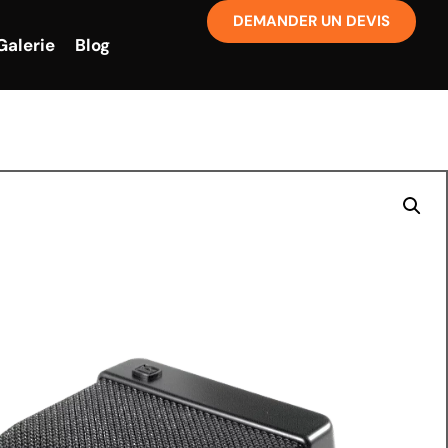
DEMANDER UN DEVIS
Galerie
Blog