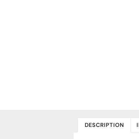
DESCRIPTION