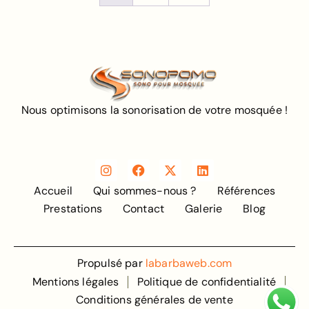
Nous optimisons la sonorisation de votre mosquée !
Accueil
Qui sommes-nous ?
Références
Prestations
Contact
Galerie
Blog
Propulsé par
labarbaweb.com
Mentions légales
Politique de confidentialité
Conditions générales de vente