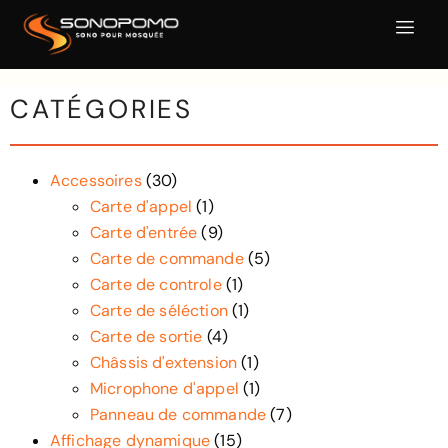
CATÉGORIES
Accessoires
(30)
Carte d'appel
(1)
Carte d'entrée
(9)
Carte de commande
(5)
Carte de controle
(1)
Carte de séléction
(1)
Carte de sortie
(4)
Châssis d'extension
(1)
Microphone d'appel
(1)
Panneau de commande
(7)
Affichage dynamique
(15)