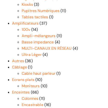
Kiosks
(3)
Pupitres Numériques
(11)
Tables tactiles
(1)
Amplificateurs
(37)
100v
(14)
Ampli-mélangeurs
(11)
Basse impedance
(4)
MULTI-CANAUX EN RÉSEAU
(4)
Ultra Léger
(4)
Autres
(36)
Câblage
(1)
Cable haut parleur
(1)
Ecrans plats
(10)
Moniteurs
(10)
Enceintes
(66)
Colonnes
(11)
Encastrable
(16)