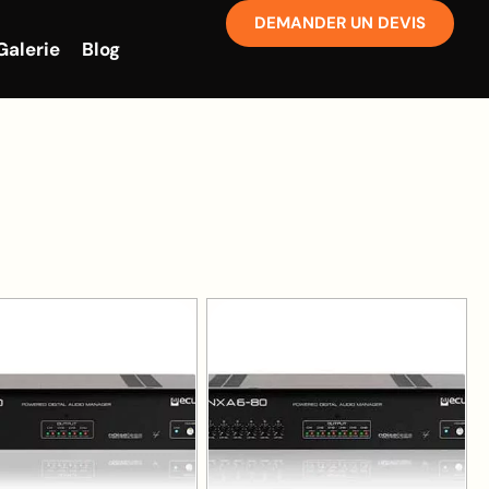
DEMANDER UN DEVIS
Galerie
Blog