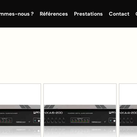
ommes-nous ?
Références
Prestations
Contact