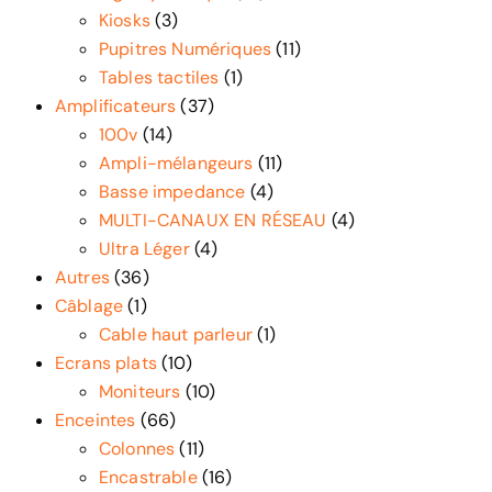
Kiosks
(3)
Pupitres Numériques
(11)
Tables tactiles
(1)
Amplificateurs
(37)
100v
(14)
Ampli-mélangeurs
(11)
Basse impedance
(4)
MULTI-CANAUX EN RÉSEAU
(4)
Ultra Léger
(4)
Autres
(36)
Câblage
(1)
Cable haut parleur
(1)
Ecrans plats
(10)
Moniteurs
(10)
Enceintes
(66)
Colonnes
(11)
Encastrable
(16)