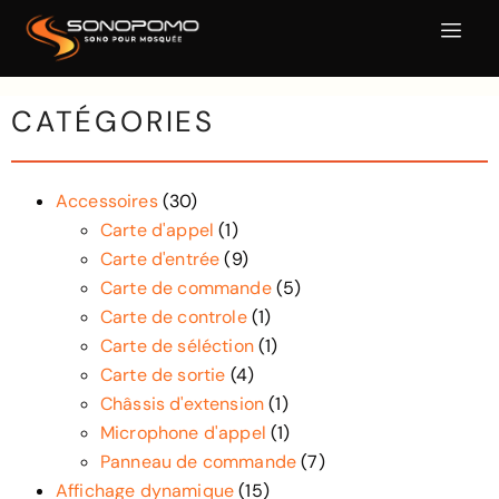
CATÉGORIES
Accessoires
(30)
Carte d'appel
(1)
Carte d'entrée
(9)
Carte de commande
(5)
Carte de controle
(1)
Carte de séléction
(1)
Carte de sortie
(4)
Châssis d'extension
(1)
Microphone d'appel
(1)
Panneau de commande
(7)
Affichage dynamique
(15)