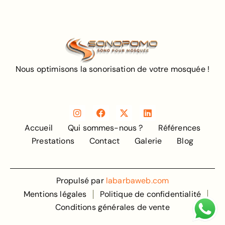
Nous optimisons la sonorisation de votre mosquée !
Accueil
Qui sommes-nous ?
Références
Prestations
Contact
Galerie
Blog
Propulsé par
labarbaweb.com
Mentions légales
Politique de confidentialité
Conditions générales de vente