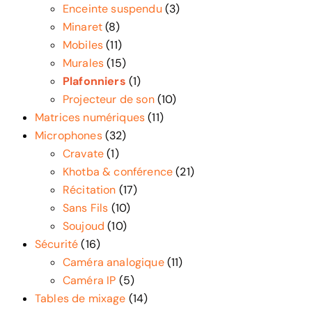
Enceinte suspendu
(3)
Minaret
(8)
Mobiles
(11)
Murales
(15)
Plafonniers
(1)
Projecteur de son
(10)
Matrices numériques
(11)
Microphones
(32)
Cravate
(1)
Khotba & conférence
(21)
Récitation
(17)
Sans Fils
(10)
Soujoud
(10)
Sécurité
(16)
Caméra analogique
(11)
Caméra IP
(5)
Tables de mixage
(14)