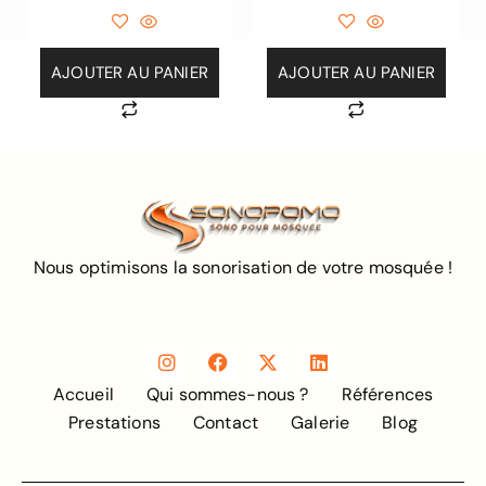
AJOUTER AU PANIER
AJOUTER AU PANIER
Nous optimisons la sonorisation de votre mosquée !
Accueil
Qui sommes-nous ?
Références
Prestations
Contact
Galerie
Blog