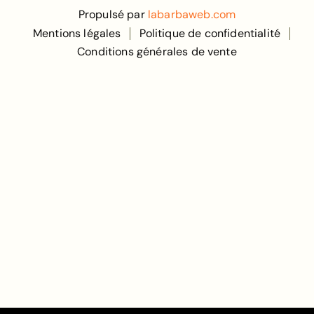
Propulsé par
labarbaweb.com
Mentions légales
Politique de confidentialité
Conditions générales de vente