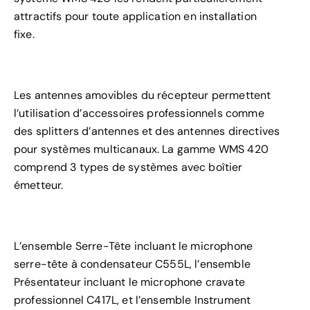
attractifs pour toute application en installation
fixe.
Les antennes amovibles du récepteur permettent
l’utilisation d’accessoires professionnels comme
des splitters d’antennes et des antennes directives
pour systèmes multicanaux. La gamme WMS 420
comprend 3 types de systèmes avec boîtier
émetteur.
L’ensemble Serre-Tête incluant le microphone
serre-tête à condensateur C555L, l’ensemble
Présentateur incluant le microphone cravate
professionnel C417L, et l’ensemble Instrument