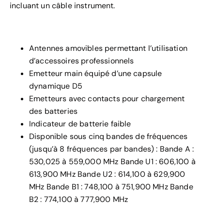
incluant un câble instrument.
Antennes amovibles permettant l’utilisation
d’accessoires professionnels
Emetteur main équipé d’une capsule
dynamique D5
Emetteurs avec contacts pour chargement
des batteries
Indicateur de batterie faible
Disponible sous cinq bandes de fréquences
(jusqu’à 8 fréquences par bandes) : Bande A :
530,025 à 559,000 MHz Bande U1 : 606,100 à
613,900 MHz Bande U2 : 614,100 à 629,900
MHz Bande B1 : 748,100 à 751,900 MHz Bande
B2 : 774,100 à 777,900 MHz