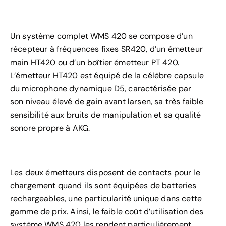
Un système complet WMS 420 se compose d’un
récepteur à fréquences fixes SR420, d’un émetteur
main HT420 ou d’un boîtier émetteur PT 420.
L’émetteur HT420 est équipé de la célèbre capsule
du microphone dynamique D5, caractérisée par
son niveau élevé de gain avant larsen, sa très faible
sensibilité aux bruits de manipulation et sa qualité
sonore propre à AKG.
Les deux émetteurs disposent de contacts pour le
chargement quand ils sont équipées de batteries
rechargeables, une particularité unique dans cette
gamme de prix. Ainsi, le faible coût d’utilisation des
système WMS 420 les rendent particulièrement