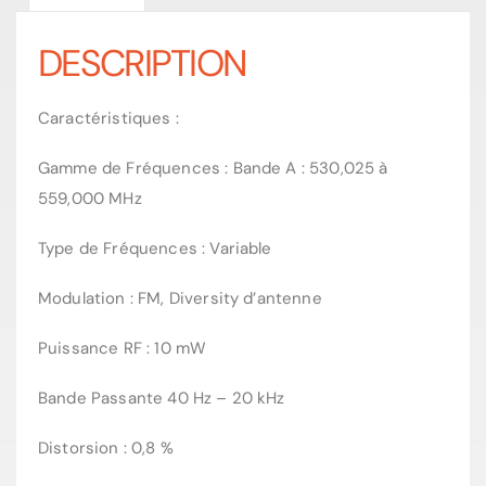
DESCRIPTION
Caractéristiques :
Gamme de Fréquences : Bande A : 530,025 à
559,000 MHz
Type de Fréquences : Variable
Modulation : FM, Diversity d’antenne
Puissance RF : 10 mW
Bande Passante 40 Hz – 20 kHz
Distorsion : 0,8 %