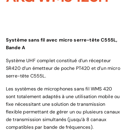
Système sans fil avec micro serre-tête C555L,
Bande A
Système UHF complet constitué d’un récepteur
SR420 d’un émetteur de poche PT420 et d’un micro
serre-tête C555L.
Les systèmes de microphones sans fil WMS 420
sont totalement adaptés à une utilisation mobile ou
fixe nécessitant une solution de transmission
flexible permettant de gérer un ou plusieurs canaux
de transmission simultanés (jusqu’à 8 canaux
compatibles par bande de fréquences).