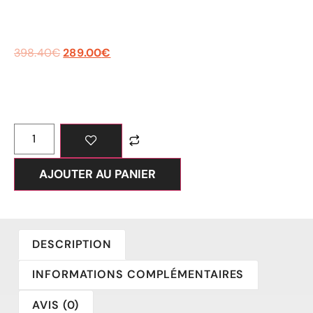
398.40
€
289.00
€
AJOUTER AU PANIER
DESCRIPTION
INFORMATIONS COMPLÉMENTAIRES
AVIS (0)