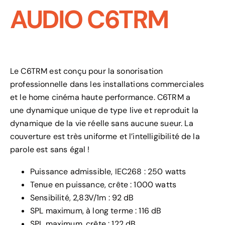
AUDIO C6TRM
Le C6TRM est conçu pour la sonorisation
professionnelle dans les installations commerciales
et le home cinéma haute performance. C6TRM a
une dynamique unique de type live et reproduit la
dynamique de la vie réelle sans aucune sueur. La
couverture est très uniforme et l’intelligibilité de la
parole est sans égal !
Puissance admissible, IEC268 : 250 watts
Tenue en puissance, crête : 1000 watts
Sensibilité, 2,83V/1m : 92 dB
SPL maximum, à long terme : 116 dB
SPL maximum, crête : 122 dB