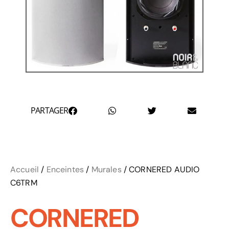
PARTAGER
Accueil
/
Enceintes
/
Murales
/ CORNERED AUDIO
C6TRM
CORNERED