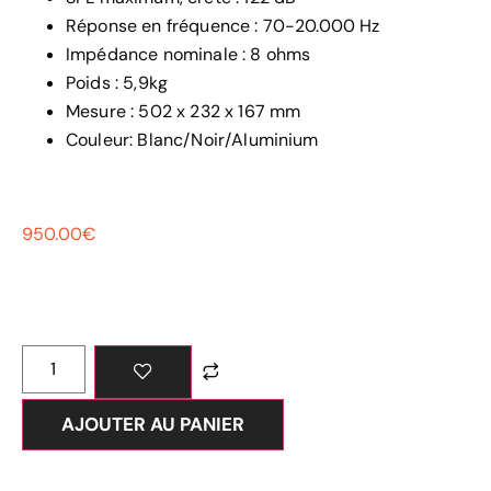
Réponse en fréquence : 70-20.000 Hz
Impédance nominale : 8 ohms
Poids : 5,9kg
Mesure : 502 x 232 x 167 mm
Couleur: Blanc/Noir/Aluminium
950.00
€
AJOUTER AU PANIER