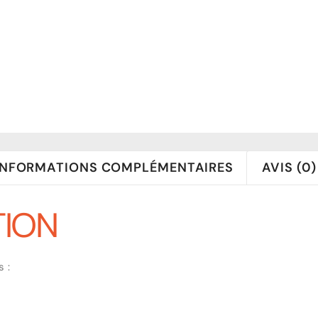
INFORMATIONS COMPLÉMENTAIRES
AVIS (0)
TION
 :