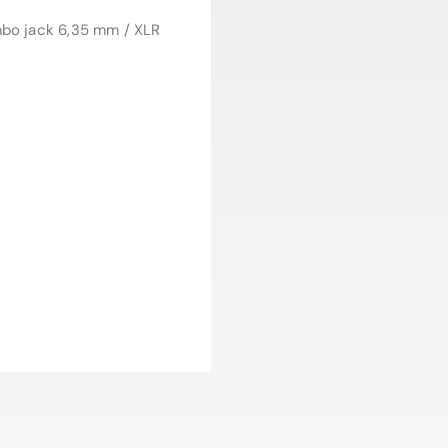
mbo jack 6,35 mm / XLR