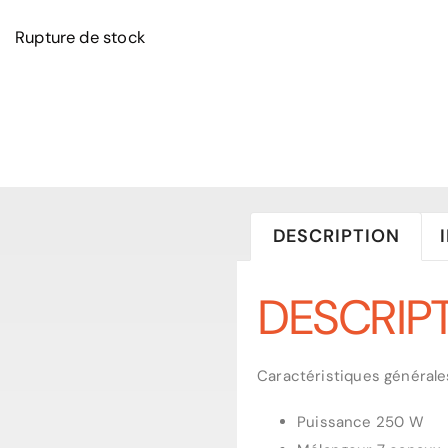
Rupture de stock
DESCRIPTION
DESCRIP
Caractéristiques générales
Puissance 250 W