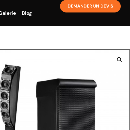
DEMANDER UN DEVIS
Galerie
Blog